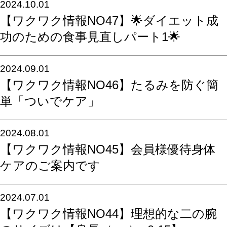
2024.10.01
【ワクワク情報NO47】🌟ダイエット成
功のための食事見直しパート1🌟
2024.09.01
【ワクワク情報NO46】たるみを防ぐ簡
単「ついでケア」
2024.08.01
【ワクワク情報NO45】会員様優待身体
ケアのご案内です
2024.07.01
【ワクワク情報NO44】理想的な二の腕