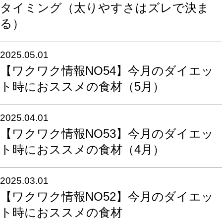
タイミング（太りやすさはズレで決ま
る）
2025.05.01
【ワクワク情報NO54】今月のダイエッ
ト時におススメの食材（5月）
2025.04.01
【ワクワク情報NO53】今月のダイエッ
ト時におススメの食材（4月）
2025.03.01
【ワクワク情報NO52】今月のダイエッ
ト時におススメの食材