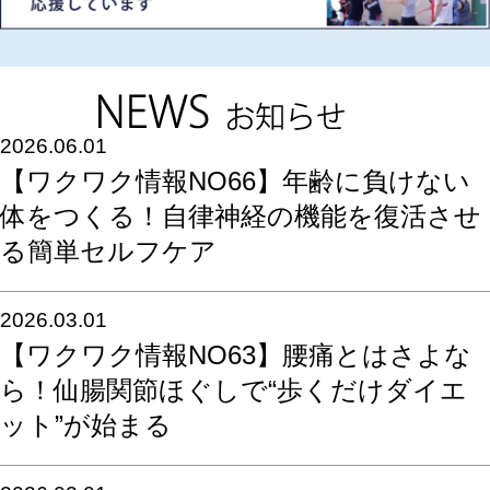
2026.06.01
【ワクワク情報NO66】年齢に負けない
体をつくる！自律神経の機能を復活させ
る簡単セルフケア
2026.03.01
【ワクワク情報NO63】腰痛とはさよな
ら！仙腸関節ほぐしで“歩くだけダイエ
ット”が始まる