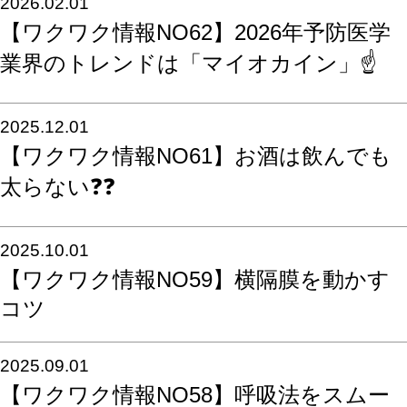
2026.02.01
【ワクワク情報NO62】2026年予防医学
業界のトレンドは「マイオカイン」☝️
2025.12.01
【ワクワク情報NO61】お酒は飲んでも
太らない❓❓
2025.10.01
【ワクワク情報NO59】横隔膜を動かす
コツ
2025.09.01
【ワクワク情報NO58】呼吸法をスムー