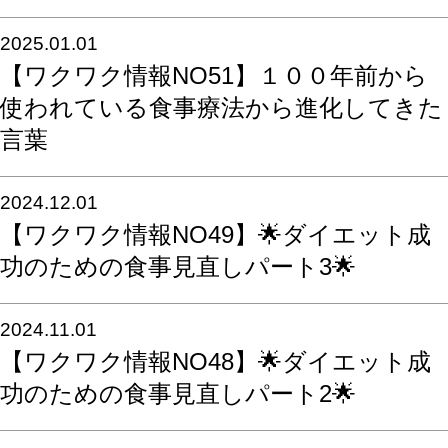
2025.01.01
【ワクワク情報NO51】１００年前から
使われている食事療法から進化してきた
言葉
2024.12.01
【ワクワク情報NO49】🌟ダイエット成
功のための食事見直しパート3🌟
2024.11.01
【ワクワク情報NO48】🌟ダイエット成
功のための食事見直しパート2🌟