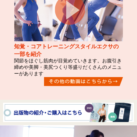
知覚・コアトレーニングスタイルエクサの
一部を紹介
関節をほぐし筋肉が目覚めていきます。お腹引き
締めや美脚・美尻つくり等盛りだくさんのメニュ
ーがあります