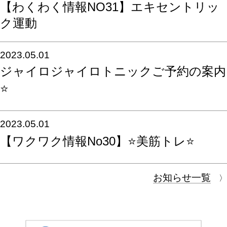
【わくわく情報NO31】エキセントリッ
ク運動
2023.05.01
ジャイロジャイロトニックご予約の案内
⭐️️
2023.05.01
【ワクワク情報No30】⭐️美筋トレ⭐️
お知らせ一覧
〉