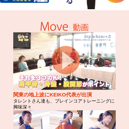
関東の地上波にKEIKO代表が出演
タレントさん達も、ブレインコアトレーニングに
興味深々