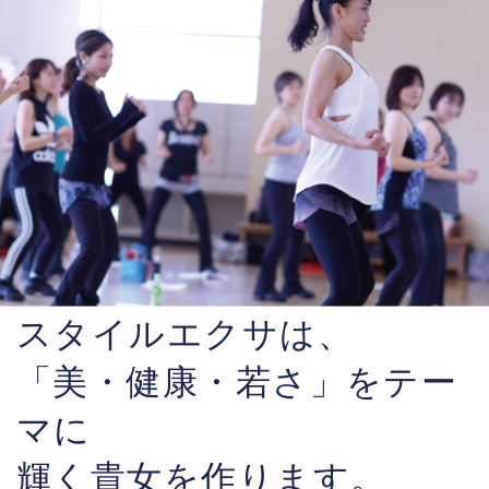
スタイルエクサは、
「美・健康・若さ」をテー
マに
輝く貴女を作ります。