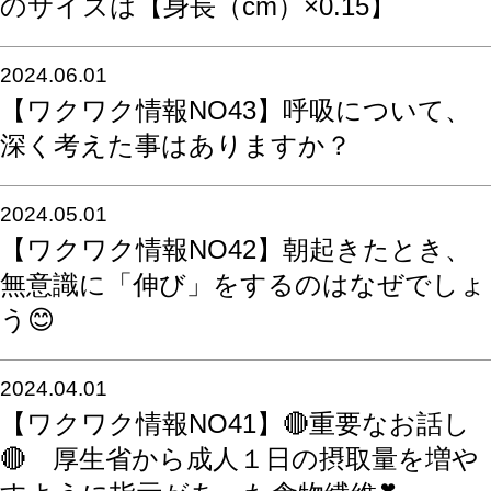
のサイズは【身長（cm）×0.15】
2024.06.01
【ワクワク情報NO43】呼吸について、
深く考えた事はありますか？
2024.05.01
【ワクワク情報NO42】朝起きたとき、
無意識に「伸び」をするのはなぜでしょ
う😊
2024.04.01
【ワクワク情報NO41】🔴重要なお話し
🔴 厚生省から成人１日の摂取量を増や