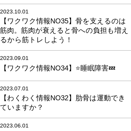
2023.10.01
【ワクワク情報NO35】骨を支えるのは
筋肉。筋肉が衰えると骨への負担も増え
るから筋トレしよう！
2023.09.01
【ワクワク情報NO34】⭐️睡眠障害💤
2023.07.01
【わくわく情報NO32】肋骨は運動でき
ていますか？
2023.06.01