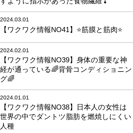
すように指示があった食物繊維❣
2024.03.01
【ワクワク情報NO41】⭐️筋膜と筋肉⭐️
2024.02.01
【ワクワク情報NO39】身体の重要な神
経が通っている🌈背骨コンディショニン
グ🌈
2024.01.01
【ワクワク情報NO38】日本人の女性は
世界の中でダントツ脂肪を燃焼しにくい
人種