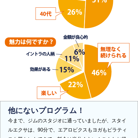
他にないプログラム！
今まで、ジムのスタジオに通っていましたが、スタイ
ルエクサは、90分で、エアロビクスもヨガもピラティ