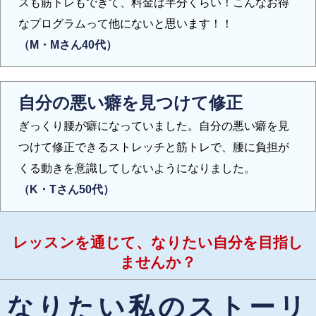
スも筋トレもできて、料金は半分くらい！こんなお得
なプログラムって他にないと思います！！
（M・Mさん40代）
自分の悪い癖を見つけて修正
ぎっくり腰が癖になっていました。自分の悪い癖を見
つけて修正できるストレッチと筋トレで、腰に負担が
くる動きを意識してしないようになりました。
（K・Tさん50代）
レッスンを通じて、なりたい自分を目指し
ませんか？
なりたい私のストーリ