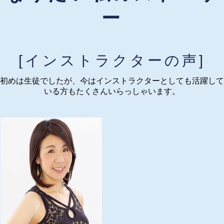
ー
[インストラクターの声]
初めは生徒でしたが、今はインストラクターとしても活躍して
いる方もたくさんいらっしゃいます。