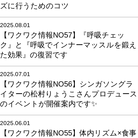
ズに行うためのコツ
2025.08.01
【ワクワク情報NO57】『呼吸チェッ
ク』と『呼吸でインナーマッスルを鍛え
た効果』の復習です
2025.07.01
【ワクワク情報NO56】シンガソングラ
イターの松村りょうこさんプロデュース
のイベントが開催案内です✨
2025.06.01
【ワクワク情報NO55】体内リズム×食事